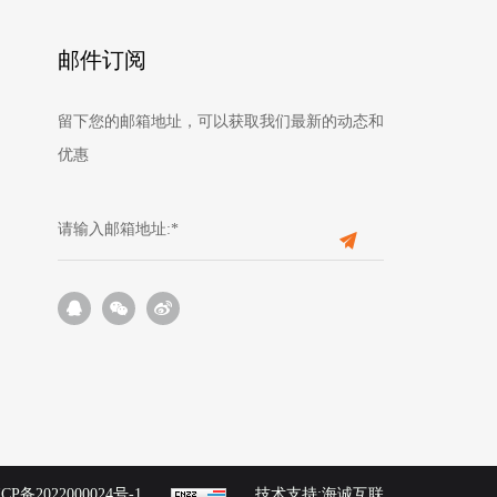
邮件订阅
留下您的邮箱地址，可以获取我们最新的动态和
优惠
CP备2022000024号-1
技术支持:海诚互联