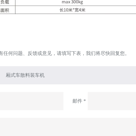
有任何问题、反馈或意见，请填写下表，我们将尽快回复您。
邮件 *