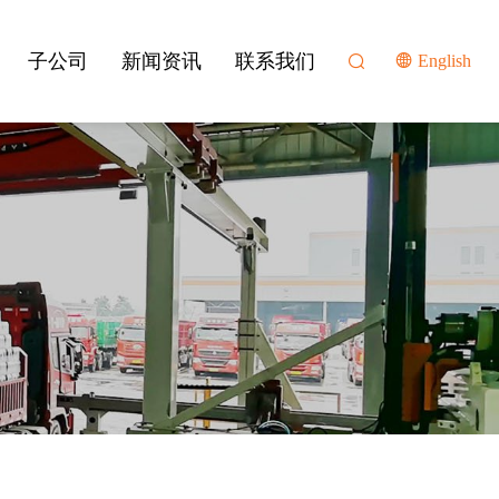
子公司
新闻资讯
联系我们
English