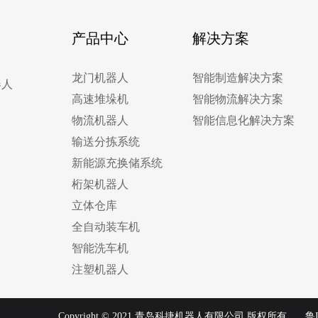
产品中心
解决方案
龙门机器人
智能制造解决方案
器人
高速堆垛机
智能物流解决方案
物流机器人
智能信息化解决方案
输送分拣系统
新能源充换储系统
桁架机器人
立体仓库
全自动装车机
智能洗车机
注塑机器人
Copyright © 2021 青岛科捷机器人有限公司 版权所有
鲁I