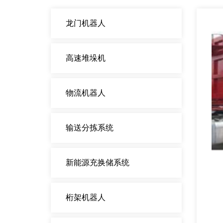
龙门机器人
高速堆垛机
物流机器人
输送分拣系统
新能源充换储系统
桁架机器人