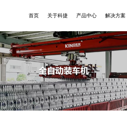
首页
关于科捷
产品中心
解决方案