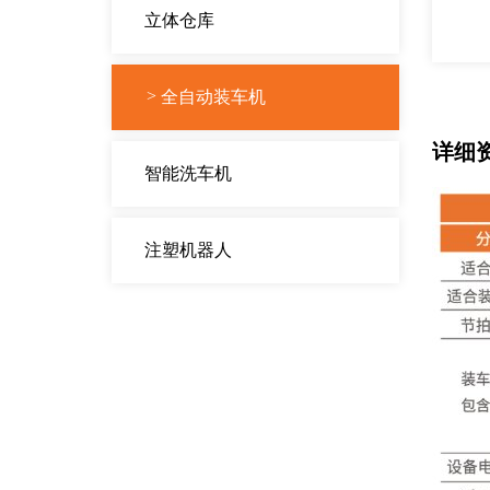
立体仓库
全自动装车机
详细
智能洗车机
注塑机器人