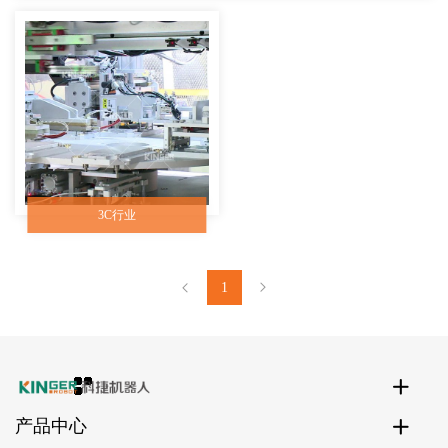
3C行业
1
产品中心