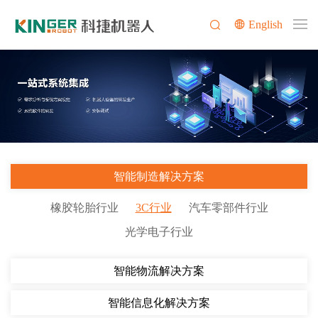
English
智能制造解决方案
橡胶轮胎行业
3C行业
汽车零部件行业
光学电子行业
智能物流解决方案
智能信息化解决方案