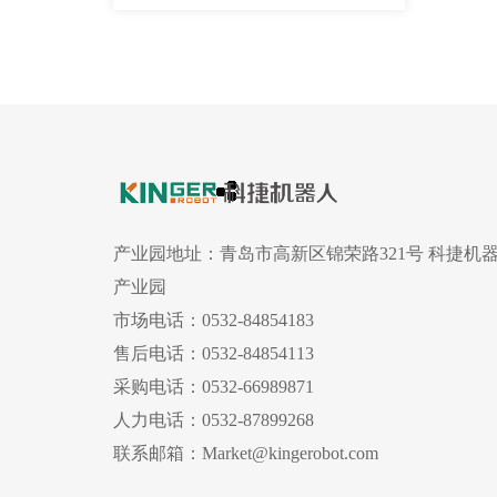
产业园地址：
青岛市高新区锦荣路321号 科捷机
产业园
市场电话：
0532-84854183
售后电话：
0532-84854113
采购电话：
0532-66989871
人力电话：
0532-87899268
联系邮箱：
Market@kingerobot.com