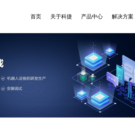
首页
关于科捷
产品中心
解决方案