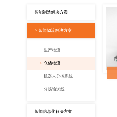
智能制造解决方案
智能物流解决方案
生产物流
仓储物流
机器人分拣系统
分拣输送线
智能信息化解决方案