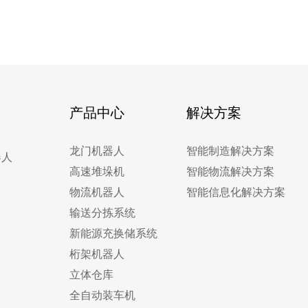
产品中心
解决方案
龙门机器人
智能制造解决方案
器人
高速堆垛机
智能物流解决方案
物流机器人
智能信息化解决方案
输送分拣系统
新能源充换储系统
桁架机器人
立体仓库
全自动装车机