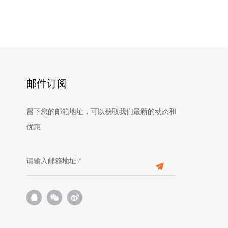
邮件订阅
留下您的邮箱地址，可以获取我们最新的动态和
优惠