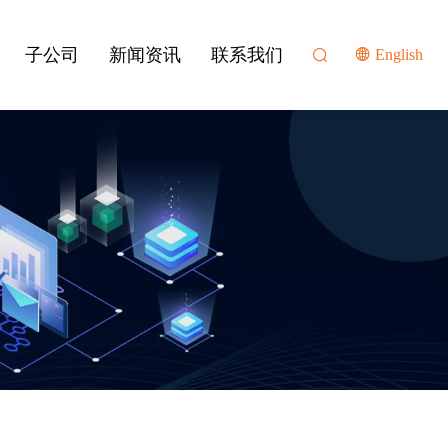
子公司
新闻资讯
联系我们
English