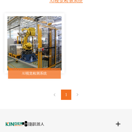
AI视觉检测系统
AI视觉检测系统
1