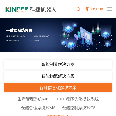
English
智能制造解决方案
智能物流解决方案
智能信息化解决方案
生产管理系统MES
CNC程序优化提效系统
仓储管理系统WMS
仓储控制系统WCS