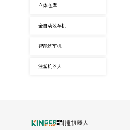
立体仓库
全自动装车机
智能洗车机
注塑机器人