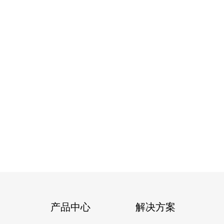
产品中心
解决方案