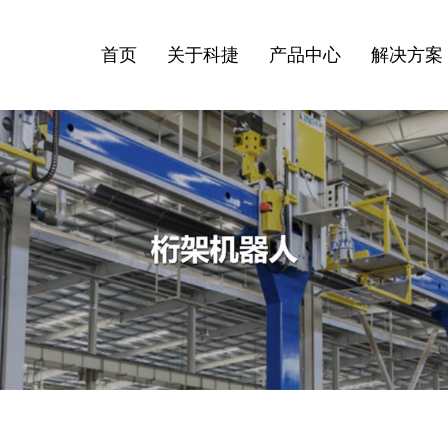
首页
关于科捷
产品中心
解决方案