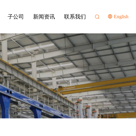
子公司
新闻资讯
联系我们
English