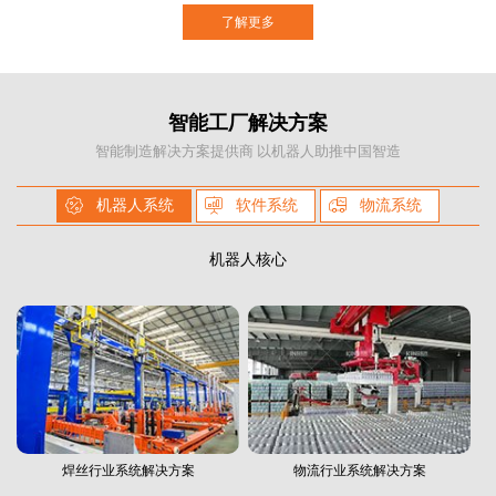
了解更多
智能工厂解决方案
智能制造解决方案提供商 以机器人助推中国智造
机器人系统
软件系统
物流系统
机器人核心
焊丝行业系统解决方案
物流行业系统解决方案