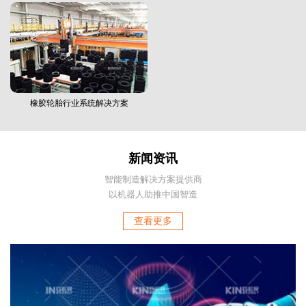
橡胶轮胎行业系统解决方案
新闻资讯
智能制造解决方案提供商
以机器人助推中国智造
查看更多