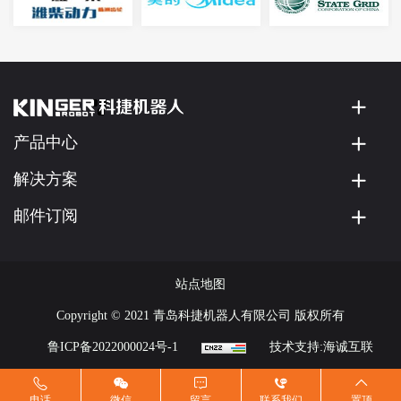
产品中心
解决方案
邮件订阅
站点地图
Copyright © 2021 青岛科捷机器人有限公司 版权所有
鲁ICP备2022000024号-1
技术支持:海诚互联
电话
微信
留言
联系我们
置顶