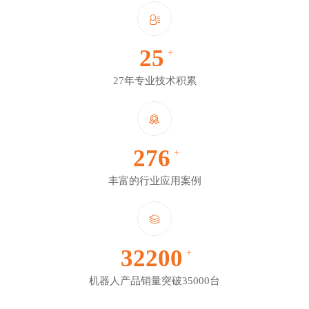
27
+
27年专业技术积累
300
+
丰富的行业应用案例
35000
+
机器人产品销量突破35000台