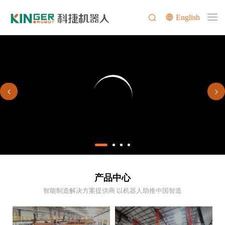
English
产品中心
智能制造解决方案提供商 以机器人助推中国智造