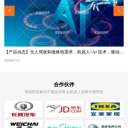
【产品动态】无人驾驶刺激换电需求，机器人+AI 技术，驱动未来能源与交通的新变革！
2024/07/25
合作伙伴
智能制造解决方案提供商 以机器人助推中国智造