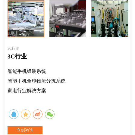
3C行业
3C行业
智能手机组装系统
智能手机全球物流分拣系统
家电行业解决方案
立刻咨询