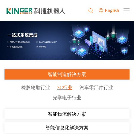
English
智能制造解决方案
橡胶轮胎行业
3C行业
汽车零部件行业
光学电子行业
智能物流解决方案
智能信息化解决方案