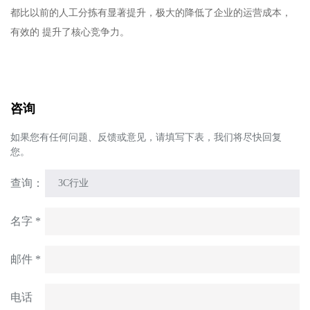
都比以前的人工分拣有显著提升，极大的降低了企业的运营成本，
有效的 提升了核心竞争力。
咨询
如果您有任何问题、反馈或意见，请填写下表，我们将尽快回复
您。
查询：
名字 *
邮件 *
电话