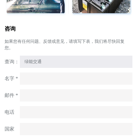
咨询
如果您有任何问题、反馈或意见，请填写下表，我们将尽快回复
您。
查询：
名字 *
邮件 *
电话
国家