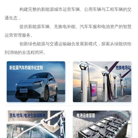
构建完整的新能源城市运营车辆、公用车辆与工程车辆的交
通生态，
提供新能源车辆、充换电补能、汽车车服和电池资产的智慧
运营管理服务。
创新绿色能源与交通运输融合发展新模式，探索从绿能供给
到消纳的全流程闭环。