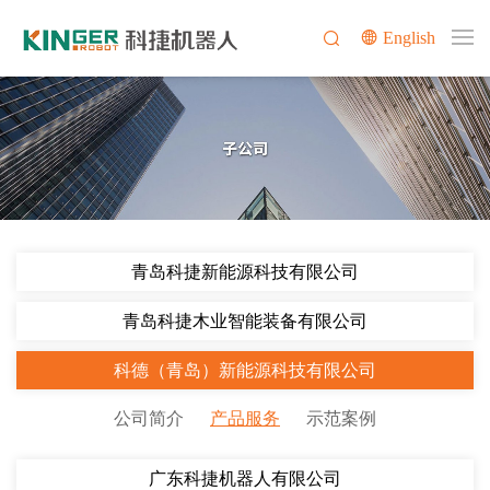
English
青岛科捷新能源科技有限公司
青岛科捷木业智能装备有限公司
科德（青岛）新能源科技有限公司
公司简介
产品服务
示范案例
广东科捷机器人有限公司