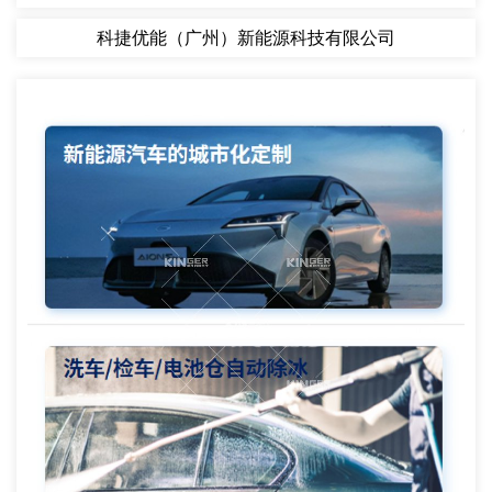
科捷优能（广州）新能源科技有限公司