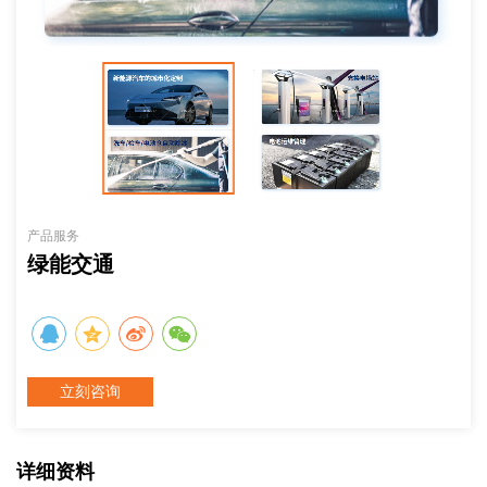
产品服务
绿能交通
立刻咨询
详细资料