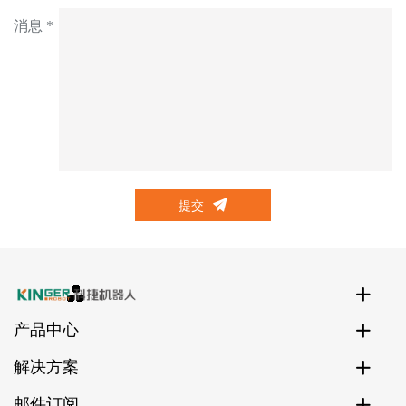
消息 *
提交
产品中心
解决方案
邮件订阅