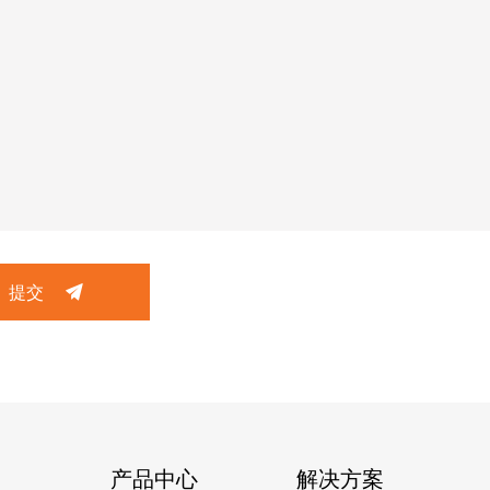
提交
产品中心
解决方案