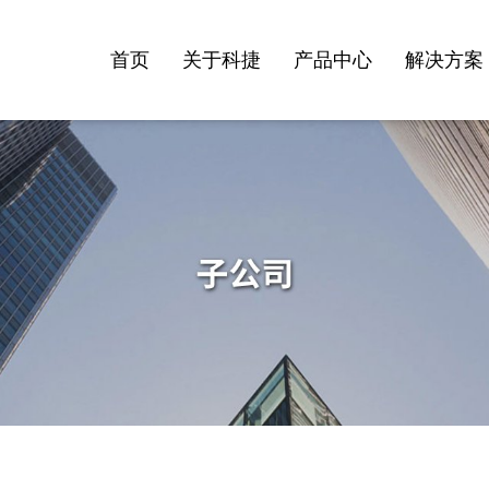
首页
关于科捷
产品中心
解决方案