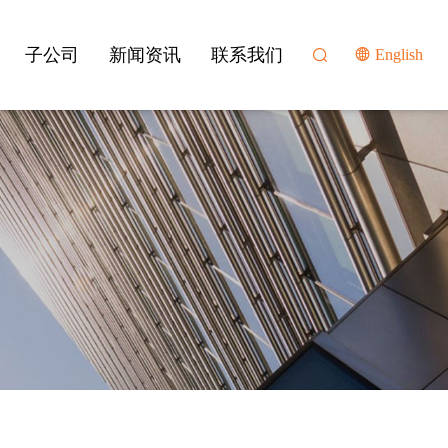
子公司
新闻资讯
联系我们
English