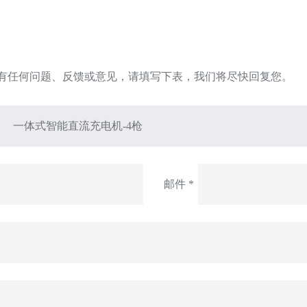
有任何问题、反馈或意见，请填写下表，我们将尽快回复您。
邮件 *