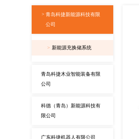
青岛科捷新能源科技有限
公司
新能源充换储系统
青岛科捷木业智能装备有限
公司
科德（青岛）新能源科技有
限公司
广东科捷机器人有限公司