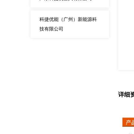
科捷优能（广州）新能源科
技有限公司
详细