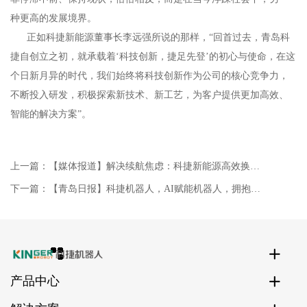
种更高的发展境界。
正如科捷新能源董事长李远强所说的那样，“回首过去，青岛科
捷自创立之初，就承载着‘科技创新，捷足先登’的初心与使命，在这
个日新月异的时代，我们始终将科技创新作为公司的核心竞争力，
不断投入研发，积极探索新技术、新工艺，为客户提供更加高效、
智能的解决方案”。
上一篇：
【媒体报道】解决续航焦虑：科捷新能源高效换电机器人助力新能源汽车发展
下一篇：
【青岛日报】科捷机器人，AI赋能机器人，拥抱更多应用场景！
产品中心