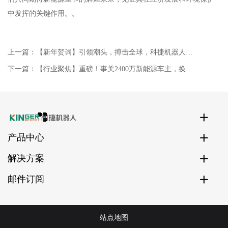
中发挥的关键作用。。
上一篇：
【新年贺词】引领潮头，搏击全球，科捷机器人再启新征程！
下一篇：
【行业聚焦】重磅！事关2400万新能源车主，换电模式成破局关键！
产品中心
解决方案
邮件订阅
站点地图