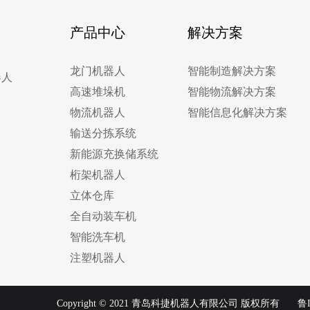
产品中心
解决方案
龙门机器人
智能制造解决方案
器人
高速堆垛机
智能物流解决方案
物流机器人
智能信息化解决方案
输送分拣系统
新能源充换储系统
桁架机器人
立体仓库
全自动装车机
智能洗车机
注塑机器人
Copyright © 2021 青岛科捷机器人有限公司 版权所有
鲁I