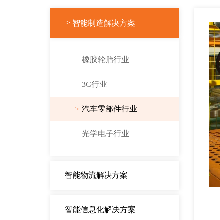
智能制造解决方案
橡胶轮胎行业
3C行业
汽车零部件行业
光学电子行业
智能物流解决方案
智能信息化解决方案