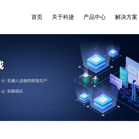
首页
关于科捷
产品中心
解决方案