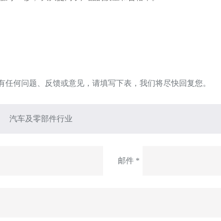
有任何问题、反馈或意见，请填写下表，我们将尽快回复您。
邮件 *