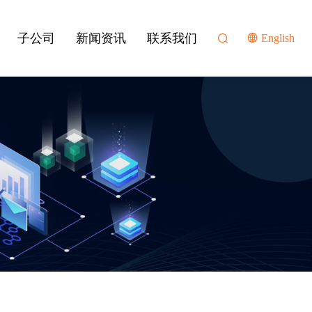
子公司
新闻资讯
联系我们
English