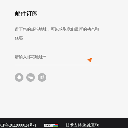
邮件订阅
留下您的邮箱地址，可以获取我们最新的动态和
优惠
CP备2022000024号-1
技术支持:海诚互联